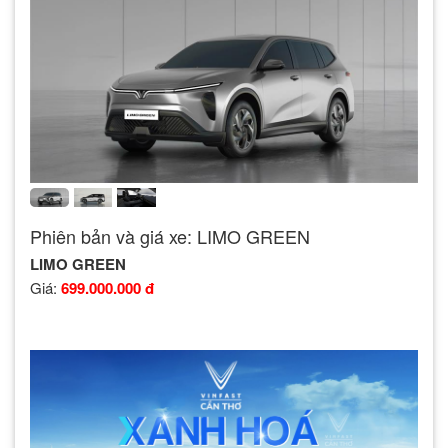
Phiên bản và giá xe: LIMO GREEN
LIMO GREEN
Giá:
699.000.000 đ