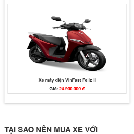
Xe máy điện VinFast Feliz II
Giá:
24.900.000 đ
TẠI SAO NÊN MUA XE VỚI