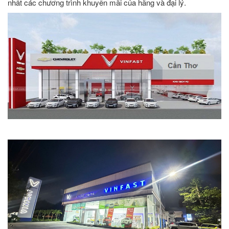
nhất các chương trình khuyến mãi của hãng và đại lý.