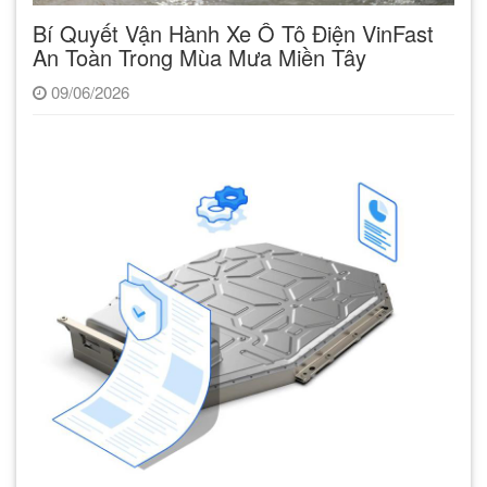
Bí Quyết Vận Hành Xe Ô Tô Điện VinFast
An Toàn Trong Mùa Mưa Miền Tây
09/06/2026