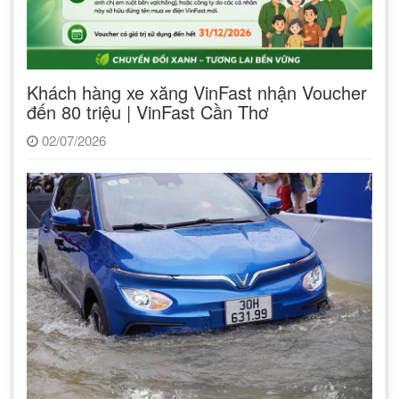
Khách hàng xe xăng VinFast nhận Voucher
đến 80 triệu | VinFast Cần Thơ
02/07/2026