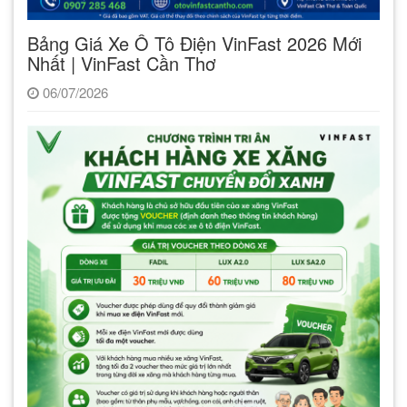
Bảng Giá Xe Ô Tô Điện VinFast 2026 Mới
Nhất | VinFast Cần Thơ
06/07/2026