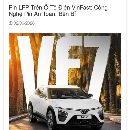
Pin LFP Trên Ô Tô Điện VinFast: Công
Nghệ Pin An Toàn, Bền Bỉ
02/06/2026